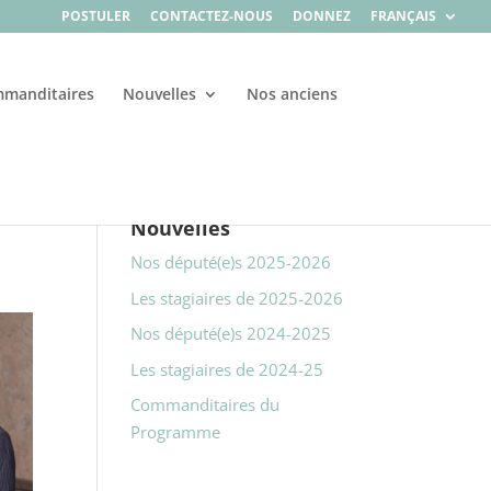
POSTULER
CONTACTEZ-NOUS
DONNEZ
FRANÇAIS
manditaires
Nouvelles
Nos anciens
Nouvelles
Nos député(e)s 2025-2026
Les stagiaires de 2025-2026
Nos député(e)s 2024-2025
Les stagiaires de 2024-25
Commanditaires du
Programme