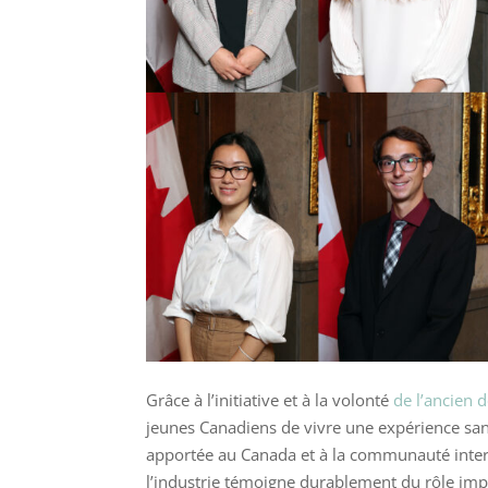
Grâce à l’initiative et à la volonté
de l’ancien 
jeunes Canadiens de vivre une expérience sans 
apportée au Canada et à la communauté inter
l’industrie témoigne durablement du rôle im