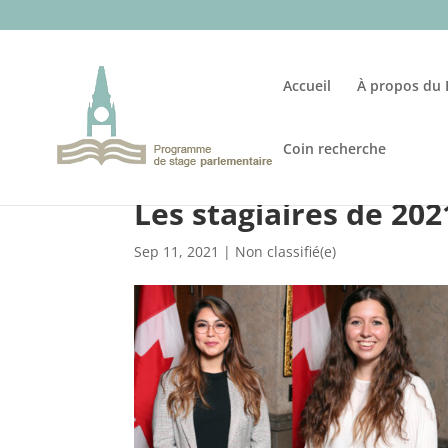
Accueil
À propos du
Coin recherche
Les stagiaires de 202
Sep 11, 2021
|
Non classifié(e)