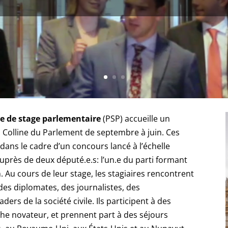
 de stage parlementaire
(PSP) accueille un
a Colline du Parlement de septembre à juin. Ces
 dans le cadre d’un concours lancé à l’échelle
uprès de deux député.e.s: l’un.e du parti formant
. Au cours de leur stage, les stagiaires rencontrent
des diplomates, des journalistes, des
aders de la société civile. Ils participent à des
che novateur, et prennent part à des séjours