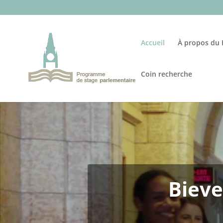
Accueil
À propos du
Coin recherche
Biev