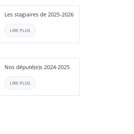
Les stagiaires de 2025-2026
LIRE PLUS
Nos député(e)s 2024-2025
LIRE PLUS