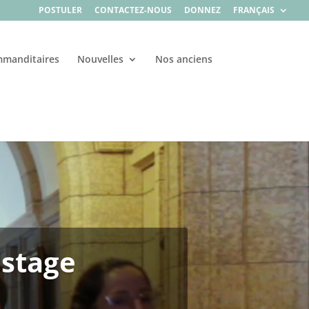
POSTULER
CONTACTEZ-NOUS
DONNEZ
FRANÇAIS
manditaires
Nouvelles
Nos anciens
stage