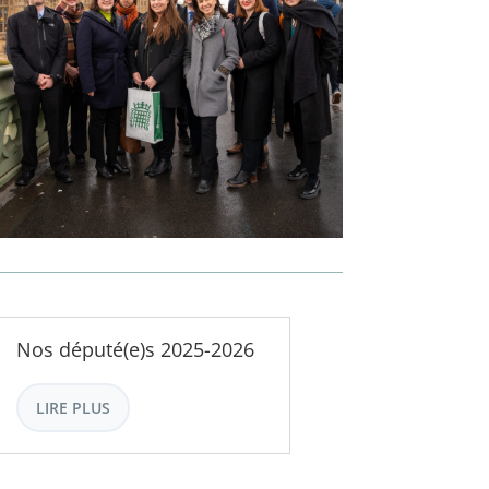
Nos député(e)s 2025-2026
LIRE PLUS