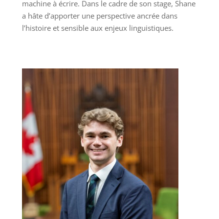
machine à écrire. Dans le cadre de son stage, Shane
a hâte d’apporter une perspective ancrée dans
l’histoire et sensible aux enjeux linguistiques.