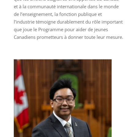
et à la communauté internationale dans le monde
de l’enseignement, la fonction publique et
l’industrie témoigne durablement du rôle important
que joue le Programme pour aider de jeunes
Canadiens prometteurs à donner toute leur mesure.