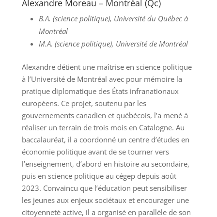
Alexandre Moreau – Montréal (Qc)
B.A. (science politique), Université du Québec à
Montréal
M.A. (science politique), Université de Montréal
Alexandre détient une maîtrise en science politique
à l’Université de Montréal avec pour mémoire la
pratique diplomatique des États infranationaux
européens. Ce projet, soutenu par les
gouvernements canadien et québécois, l’a mené à
réaliser un terrain de trois mois en Catalogne. Au
baccalauréat, il a coordonné un centre d’études en
économie politique avant de se tourner vers
l’enseignement, d’abord en histoire au secondaire,
puis en science politique au cégep depuis août
2023. Convaincu que l’éducation peut sensibiliser
les jeunes aux enjeux sociétaux et encourager une
citoyenneté active, il a organisé en parallèle de son