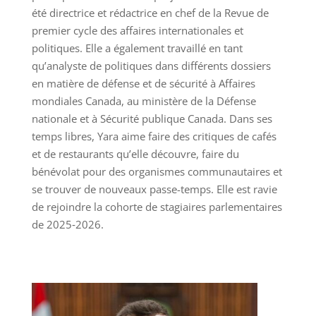
été directrice et rédactrice en chef de la Revue de
premier cycle des affaires internationales et
politiques. Elle a également travaillé en tant
qu’analyste de politiques dans différents dossiers
en matière de défense et de sécurité à Affaires
mondiales Canada, au ministère de la Défense
nationale et à Sécurité publique Canada. Dans ses
temps libres, Yara aime faire des critiques de cafés
et de restaurants qu’elle découvre, faire du
bénévolat pour des organismes communautaires et
se trouver de nouveaux passe-temps. Elle est ravie
de rejoindre la cohorte de stagiaires parlementaires
de 2025‑2026.