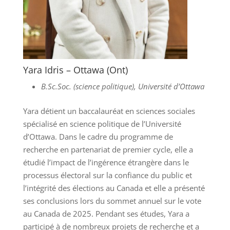
Yara Idris – Ottawa (Ont)
B.Sc.Soc. (science politique), Université d’Ottawa
Yara détient un baccalauréat en sciences sociales
spécialisé en science politique de l’Université
d’Ottawa. Dans le cadre du programme de
recherche en partenariat de premier cycle, elle a
étudié l’impact de l’ingérence étrangère dans le
processus électoral sur la confiance du public et
l’intégrité des élections au Canada et elle a présenté
ses conclusions lors du sommet annuel sur le vote
au Canada de 2025. Pendant ses études, Yara a
participé à de nombreux projets de recherche et a