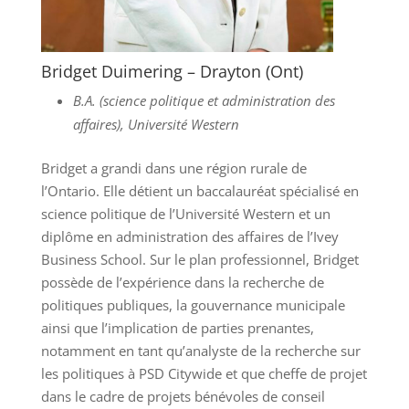
Bridget Duimering – Drayton (Ont)
B.A. (science politique et administration des
affaires), Université Western
Bridget a grandi dans une région rurale de
l’Ontario. Elle détient un baccalauréat spécialisé en
science politique de l’Université Western et un
diplôme en administration des affaires de l’Ivey
Business School. Sur le plan professionnel, Bridget
possède de l’expérience dans la recherche de
politiques publiques, la gouvernance municipale
ainsi que l’implication de parties prenantes,
notamment en tant qu’analyste de la recherche sur
les politiques à PSD Citywide et que cheffe de projet
dans le cadre de projets bénévoles de conseil