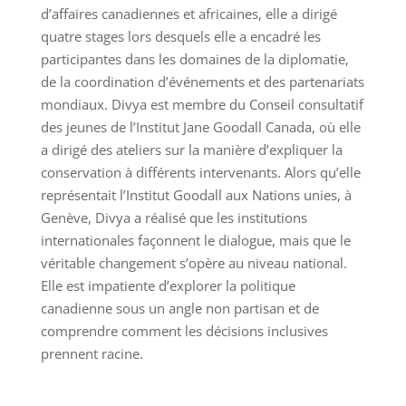
d’affaires canadiennes et africaines, elle a dirigé
quatre stages lors desquels elle a encadré les
participantes dans les domaines de la diplomatie,
de la coordination d’événements et des partenariats
mondiaux. Divya est membre du Conseil consultatif
des jeunes de l’Institut Jane Goodall Canada, où elle
a dirigé des ateliers sur la manière d’expliquer la
conservation à différents intervenants. Alors qu’elle
représentait l’Institut Goodall aux Nations unies, à
Genève, Divya a réalisé que les institutions
internationales façonnent le dialogue, mais que le
véritable changement s’opère au niveau national.
Elle est impatiente d’explorer la politique
canadienne sous un angle non partisan et de
comprendre comment les décisions inclusives
prennent racine.