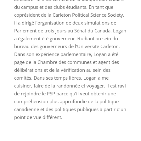
du campus et des clubs étudiants. En tant que
coprésident de la Carleton Political Science Society,
il a dirigé l’organisation de deux simulations de
Parlement de trois jours au Sénat du Canada. Logan
a également été gouverneur-étudiant au sein du
bureau des gouverneurs de l’Université Carleton.
Dans son expérience parlementaire, Logan a été
page de la Chambre des communes et agent des
délibérations et de la vérification au sein des
comités. Dans ses temps libres, Logan aime
cuisiner, faire de la randonnée et voyager. Il est ravi
de rejoindre le PSP parce qu’il veut obtenir une
compréhension plus approfondie de la politique
canadienne et des politiques publiques à partir d’un
point de vue différent.