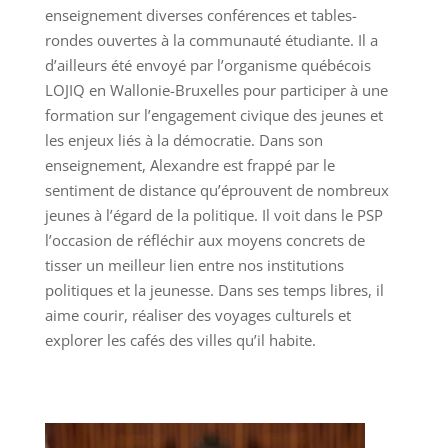
enseignement diverses conférences et tables-
rondes ouvertes à la communauté étudiante. Il a
d’ailleurs été envoyé par l’organisme québécois
LOJIQ en Wallonie-Bruxelles pour participer à une
formation sur l’engagement civique des jeunes et
les enjeux liés à la démocratie. Dans son
enseignement, Alexandre est frappé par le
sentiment de distance qu’éprouvent de nombreux
jeunes à l’égard de la politique. Il voit dans le PSP
l’occasion de réfléchir aux moyens concrets de
tisser un meilleur lien entre nos institutions
politiques et la jeunesse. Dans ses temps libres, il
aime courir, réaliser des voyages culturels et
explorer les cafés des villes qu’il habite.