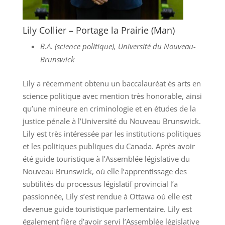
Lily Collier – Portage la Prairie (Man)
B.A. (science politique), Université du Nouveau-
Brunswick
Lily a récemment obtenu un baccalauréat ès arts en
science politique avec mention très honorable, ainsi
qu’une mineure en criminologie et en études de la
justice pénale à l’Université du Nouveau Brunswick.
Lily est très intéressée par les institutions politiques
et les politiques publiques du Canada. Après avoir
été guide touristique à l’Assemblée législative du
Nouveau Brunswick, où elle l’apprentissage des
subtilités du processus législatif provincial l’a
passionnée, Lily s’est rendue à Ottawa où elle est
devenue guide touristique parlementaire. Lily est
également fière d’avoir servi l’Assemblée législative