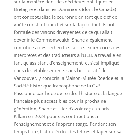
sur la manière dont des décideurs politiques en
Bretagne et dans les Dominions (dont le Canada)
ont conceptualisé la couronne en tant que clef de
voûte constitutionnel et sur la façon dont ils ont
formulé des visions divergentes de ce qui allait
devenir le Commonwealth. Shane a également
contribué à des recherches sur les expériences des
interprètes et des traducteurs à l’UCB, a travaillé en
tant qu’assistant d’enseignement, et s’est impliqué
dans des établissements sans but lucratif de
Vancouver, y compris la Maison-Musée Roedde et la
Société historique francophone de la C.-B.
Passionné par l’idée de rendre l’histoire et la langue
française plus accessibles pour la prochaine
génération, Shane est fier d’avoir reçu un prix
Killam en 2024 pour ses contributions à
l’enseignement et à l’apprentissage. Pendant son
temps libre, il aime écrire des lettres et taper sur sa