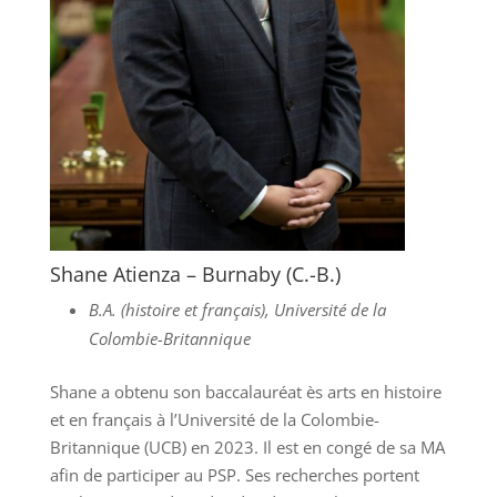
Shane Atienza – Burnaby (C.-B.)
B.A. (histoire et français), Université de la
Colombie-Britannique
Shane a obtenu son baccalauréat ès arts en histoire
et en français à l’Université de la Colombie-
Britannique (UCB) en 2023. Il est en congé de sa MA
afin de participer au PSP. Ses recherches portent