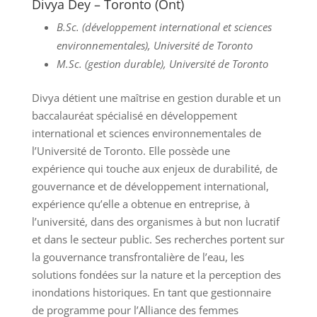
Divya Dey – Toronto (Ont)
B.Sc. (développement international et sciences
environnementales), Université de Toronto
M.Sc. (gestion durable), Université de Toronto
Divya détient une maîtrise en gestion durable et un
baccalauréat spécialisé en développement
international et sciences environnementales de
l’Université de Toronto. Elle possède une
expérience qui touche aux enjeux de durabilité, de
gouvernance et de développement international,
expérience qu’elle a obtenue en entreprise, à
l’université, dans des organismes à but non lucratif
et dans le secteur public. Ses recherches portent sur
la gouvernance transfrontalière de l’eau, les
solutions fondées sur la nature et la perception des
inondations historiques. En tant que gestionnaire
de programme pour l’Alliance des femmes