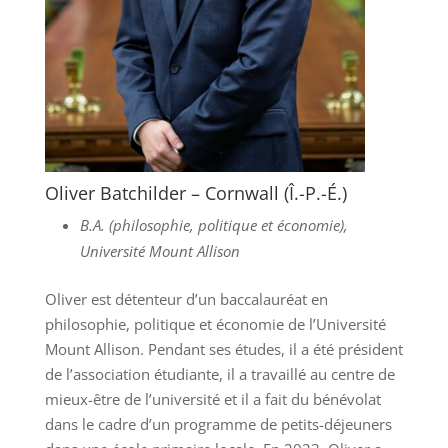
Oliver Batchilder – Cornwall (Î.-P.-É.)
B.A. (philosophie, politique et économie),
Université Mount Allison
Oliver est détenteur d’un baccalauréat en
philosophie, politique et économie de l’Université
Mount Allison. Pendant ses études, il a été président
de l’association étudiante, il a travaillé au centre de
mieux-être de l’université et il a fait du bénévolat
dans le cadre d’un programme de petits-déjeuners