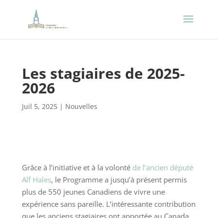
Les stagiaires de 2025-
2026
Juil 5, 2025
|
Nouvelles
Grâce à l’initiative et à la volonté
de l’ancien député
Alf Hales
, le Programme a jusqu’à présent permis
plus de 550 jeunes Canadiens de vivre une
expérience sans pareille. L’intéressante contribution
que les anciens stagiaires ont apportée au Canada