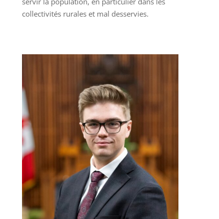
servir la population, en particulier dans les
collectivités rurales et mal desservies.