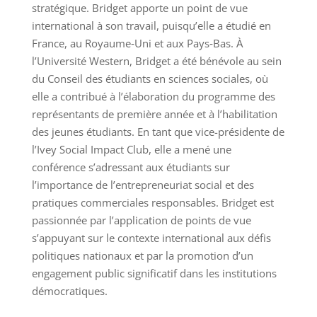
stratégique. Bridget apporte un point de vue
international à son travail, puisqu’elle a étudié en
France, au Royaume‑Uni et aux Pays‑Bas. À
l’Université Western, Bridget a été bénévole au sein
du Conseil des étudiants en sciences sociales, où
elle a contribué à l’élaboration du programme des
représentants de première année et à l’habilitation
des jeunes étudiants. En tant que vice-présidente de
l’Ivey Social Impact Club, elle a mené une
conférence s’adressant aux étudiants sur
l’importance de l’entrepreneuriat social et des
pratiques commerciales responsables. Bridget est
passionnée par l’application de points de vue
s’appuyant sur le contexte international aux défis
politiques nationaux et par la promotion d’un
engagement public significatif dans les institutions
démocratiques.