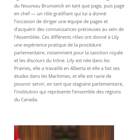
du Nouveau Brunswick en tant que page, puis page
en chef — un rôle gratifiant qui lui a donné
l’occasion de diriger une équipe de pages et
d’acquérir des connaissances précieuses au sein de
l’Assemblée. Ces différents rôles ont donné à Lily
une expérience pratique de la procédure
parlementaire, notamment pour la sanction royale
et les discours du trône. Lily est née dans les
Prairies, elle a travaillé en Alberta et elle a fait ses
études dans les Maritimes, et elle est ravie de
pouvoir servir, en tant que stagiaire parlementaire,
l’institution qui représente l’ensemble des régions
du Canada.