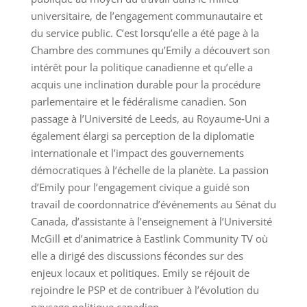
universitaire, de l’engagement communautaire et
du service public. C’est lorsqu’elle a été page à la
Chambre des communes qu’Emily a découvert son
intérêt pour la politique canadienne et qu’elle a
acquis une inclination durable pour la procédure
parlementaire et le fédéralisme canadien. Son
passage à l’Université de Leeds, au Royaume‑Uni a
également élargi sa perception de la diplomatie
internationale et l’impact des gouvernements
démocratiques à l’échelle de la planète. La passion
d’Emily pour l’engagement civique a guidé son
travail de coordonnatrice d’événements au Sénat du
Canada, d’assistante à l’enseignement à l’Université
McGill et d’animatrice à Eastlink Community TV où
elle a dirigé des discussions fécondes sur des
enjeux locaux et politiques. Emily se réjouit de
rejoindre le PSP et de contribuer à l’évolution du
paysage politique canadien.